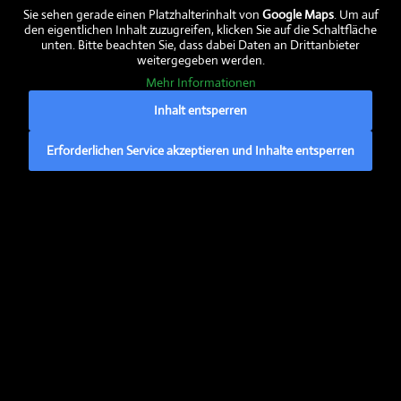
Wir planen Ferienwohnungen für zwei bis fünf
Sie sehen gerade einen Platzhalterinhalt von
Google Maps
. Um auf
den eigentlichen Inhalt zuzugreifen, klicken Sie auf die Schaltfläche
Personen.
Mehr dazu…
unten. Bitte beachten Sie, dass dabei Daten an Drittanbieter
weitergegeben werden.
Mehr Informationen
Inhalt entsperren
Erforderlichen Service akzeptieren und Inhalte entsperren
Aktuelles
Aktuelle Fleischabholtermine
Aktuelle Preise
Aktuelle Fleischtermine verfügbar
Ein frohes und gesegnetes Neues Jahr